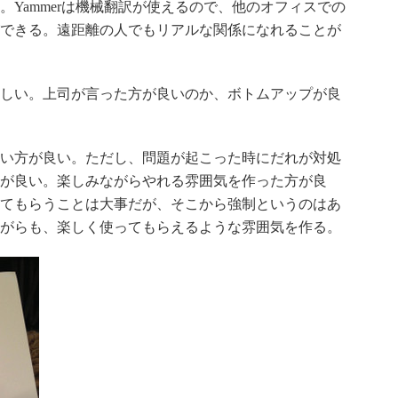
Yammerは機械翻訳が使えるので、他のオフィスでの
できる。遠距離の人でもリアルな関係になれることが
難しい。上司が言った方が良いのか、ボトムアップが良
ない方が良い。ただし、問題が起こった時にだれが対処
が良い。楽しみながらやれる雰囲気を作った方が良
てもらうことは大事だが、そこから強制というのはあ
がらも、楽しく使ってもらえるような雰囲気を作る。