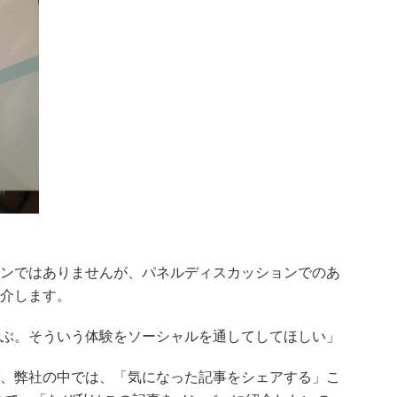
ンではありませんが、パネルディスカッションでのあ
介します。
ぶ。そういう体験をソーシャルを通してしてほしい」
、弊社の中では、「気になった記事をシェアする」こ