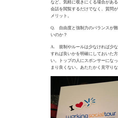
など、気軽に覗きにくる場合がある。
会話を閲覧するだけでなく、質問が
メリット。
Q. 自由度と強制力のバランスが
いのか？
A. 規制やルールは少なければ少
すれば良いかを明確にしておいた方
い。トップの人にスポンサーになっ
まり良くない。あたたかく見守りな