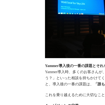
Yammer導入後の一番の課題とそ
Yammer導入時、多くのお客さん
う？」といった相談を持ちかけてく
と、導入後の一番の課題は、
「誰も
これを乗り越えるために大切なこと