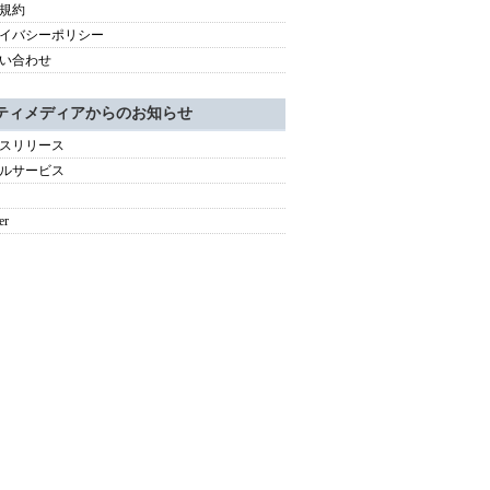
規約
イバシーポリシー
い合わせ
ティメディアからのお知らせ
スリリース
ルサービス
er