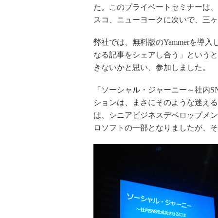
た。このプライベートセミナーは、
スコ、ニューヨークに次いで、三ヶ
弊社では、無料版のYammerを導
なる記事をシェアし合う」というと
きないかと思い、参加しました。
「ソーシャル・ジャーニー～社内S
ションは、まさにそのような迷えるY
は、シニアビジネスデベロップメント
ロソフトの一部となりましたが、それ