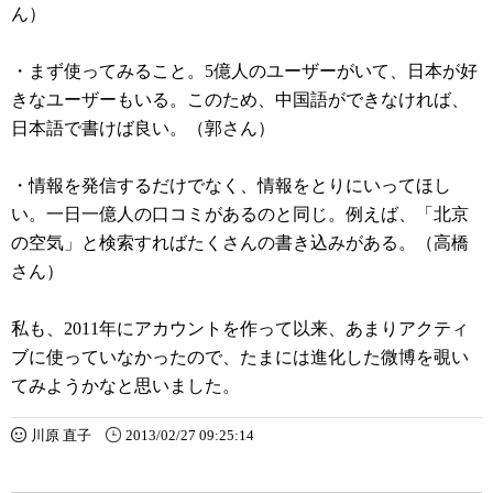
ん）
・まず使ってみること。5億人のユーザーがいて、日本が好
きなユーザーもいる。このため、中国語ができなければ、
日本語で書けば良い。（郭さん）
・情報を発信するだけでなく、情報をとりにいってほし
い。一日一億人の口コミがあるのと同じ。例えば、「北京
の空気」と検索すればたくさんの書き込みがある。（高橋
さん）
私も、2011年にアカウントを作って以来、あまりアクティ
ブに使っていなかったので、たまには進化した微博を覗い
てみようかなと思いました。
川原 直子
2013/02/27 09:25:14