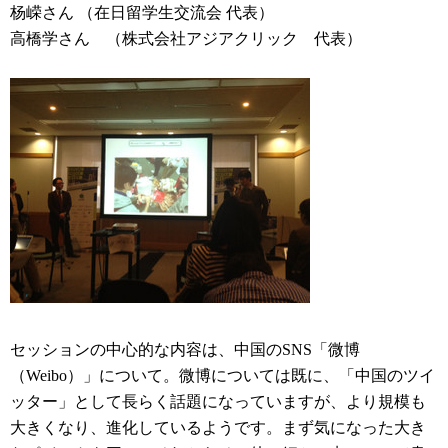
杨嵘さん
（在日留学生交流会 代表）
高橋学さん （株式会社アジアクリック 代表）
セッションの中心的な内容は、中国のSNS「微博
（Weibo）」について。微博については既に、「中国のツイ
ッター」として長らく話題になっていますが、より規模も
大きくなり、進化しているようです。まず気になった大き