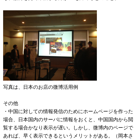
写真は、日本のお店の微博活用例
その他
・中国に対しての情報発信のためにホームページを作った
場合、日本国内のサーバに情報をおくと、中国国内から閲
覧する場合かなり表示が遅い。しかし、微博内のページで
あれば、早く表示できるというメリットがある。（岡本さ