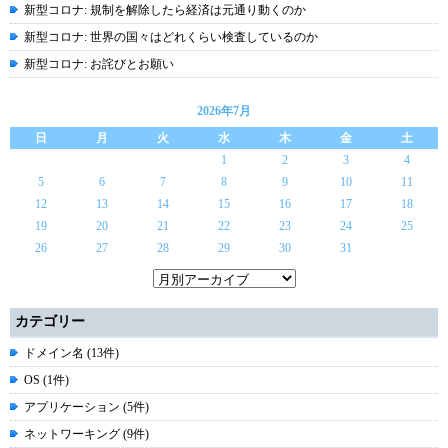
新型コロナ: 規制を解除したら経済は元通り動くのか
新型コロナ: 世界の国々はどれくらい検査しているのか
新型コロナ: お詫びとお願い
2026年7月
日
月
火
水
木
金
土
1
2
3
4
5
6
7
8
9
10
11
12
13
14
15
16
17
18
19
20
21
22
23
24
25
26
27
28
29
30
31
カテゴリー
ドメイン名 (13件)
OS (1件)
アプリケーション (5件)
ネットワーキング (9件)