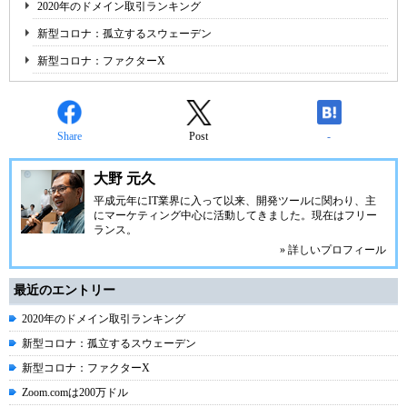
2020年のドメイン取引ランキング
新型コロナ：孤立するスウェーデン
新型コロナ：ファクターX
Share
Post
-
大野 元久
平成元年にIT業界に入って以来、開発ツールに関わり、主
にマーケティング中心に活動してきました。現在はフリー
ランス。
» 詳しいプロフィール
最近のエントリー
2020年のドメイン取引ランキング
新型コロナ：孤立するスウェーデン
新型コロナ：ファクターX
Zoom.comは200万ドル