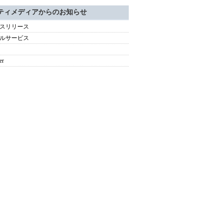
ティメディアからのお知らせ
スリリース
ルサービス
er