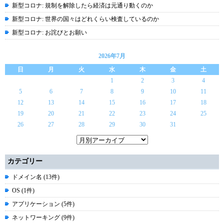
新型コロナ: 規制を解除したら経済は元通り動くのか
新型コロナ: 世界の国々はどれくらい検査しているのか
新型コロナ: お詫びとお願い
2026年7月
日
月
火
水
木
金
土
1
2
3
4
5
6
7
8
9
10
11
12
13
14
15
16
17
18
19
20
21
22
23
24
25
26
27
28
29
30
31
カテゴリー
ドメイン名 (13件)
OS (1件)
アプリケーション (5件)
ネットワーキング (9件)