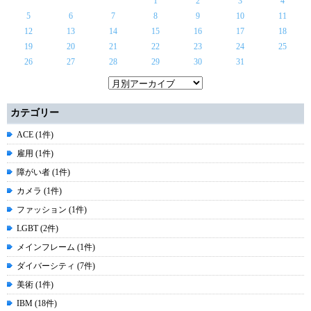
1
2
3
4
5
6
7
8
9
10
11
12
13
14
15
16
17
18
19
20
21
22
23
24
25
26
27
28
29
30
31
カテゴリー
ACE (1件)
雇用 (1件)
障がい者 (1件)
カメラ (1件)
ファッション (1件)
LGBT (2件)
メインフレーム (1件)
ダイバーシティ (7件)
美術 (1件)
IBM (18件)