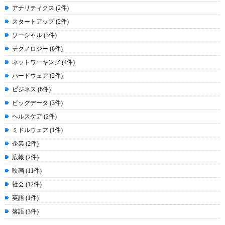
アナリティクス (2件)
スタートアップ (2件)
ソーシャル (3件)
テクノロジー (6件)
ネットワーキング (4件)
ハードウェア (2件)
ビジネス (6件)
ビッグデータ (3件)
ヘルスケア (2件)
ミドルウェア (1件)
企業 (2件)
広報 (2件)
映画 (11件)
社会 (12件)
英語 (1件)
落語 (3件)