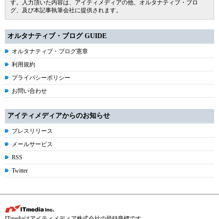
す。入力頂いた内容は、アイティメディアの他、オルタナティブ・ブロ
グ、及び本記事執筆会社に提供されます。
オルタナティブ・ブログ GUIDE
オルタナティブ・ブログ憲章
利用規約
プライバシーポリシー
お問い合わせ
アイティメディアからのお知らせ
プレスリリース
メールサービス
RSS
Twitter
ITmediaはアイティメディア株式会社の登録商標です。