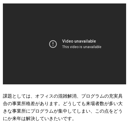
課題としては、オフィスの混雑解消、プログラムの充実具
合の事業所格差があります。どうしても来場者数が多い大
きな事業所にプログラムが集中してしまい、この点をどう
にか来年は解決していきたいです。