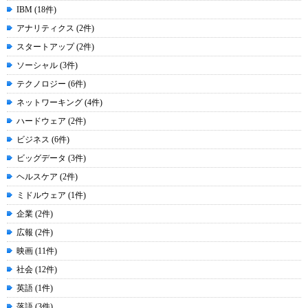
IBM (18件)
アナリティクス (2件)
スタートアップ (2件)
ソーシャル (3件)
テクノロジー (6件)
ネットワーキング (4件)
ハードウェア (2件)
ビジネス (6件)
ビッグデータ (3件)
ヘルスケア (2件)
ミドルウェア (1件)
企業 (2件)
広報 (2件)
映画 (11件)
社会 (12件)
英語 (1件)
落語 (3件)