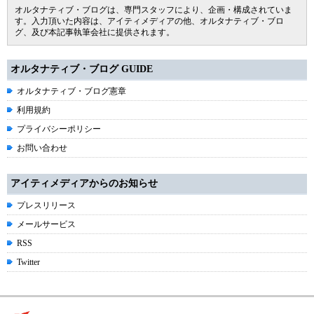
オルタナティブ・ブログは、専門スタッフにより、企画・構成されていま
す。入力頂いた内容は、アイティメディアの他、オルタナティブ・ブロ
グ、及び本記事執筆会社に提供されます。
オルタナティブ・ブログ GUIDE
オルタナティブ・ブログ憲章
利用規約
プライバシーポリシー
お問い合わせ
アイティメディアからのお知らせ
プレスリリース
メールサービス
RSS
Twitter