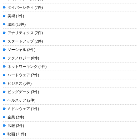
ダイバーシティ (7件)
美術 (1件)
IBM (18件)
アナリティクス (2件)
スタートアップ (2件)
ソーシャル (3件)
テクノロジー (6件)
ネットワーキング (4件)
ハードウェア (2件)
ビジネス (6件)
ビッグデータ (3件)
ヘルスケア (2件)
ミドルウェア (1件)
企業 (2件)
広報 (2件)
映画 (11件)