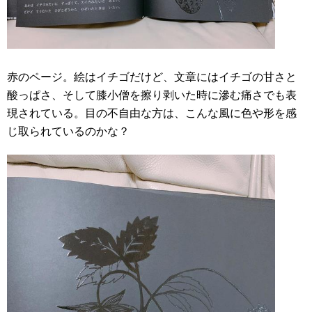
赤のページ。絵はイチゴだけど、文章にはイチゴの甘さと
酸っぱさ、そして膝小僧を擦り剥いた時に滲む痛さでも表
現されている。目の不自由な方は、こんな風に色や形を感
じ取られているのかな？