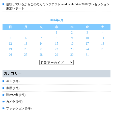
信頼しているからこそのカミングアウト work with Pride 2018 プレセッション
東京レポート
2026年7月
日
月
火
水
木
金
土
1
2
3
4
5
6
7
8
9
10
11
12
13
14
15
16
17
18
19
20
21
22
23
24
25
26
27
28
29
30
31
カテゴリー
ACE (1件)
雇用 (1件)
障がい者 (1件)
カメラ (1件)
ファッション (1件)