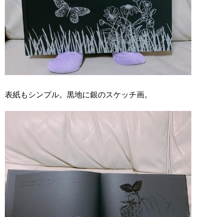
表紙もシンプル。黒地に銀のスケッチ画。