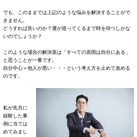
でも、このままでは上記のような悩みを解決することがで
きません。
どうすれば良いのか？運が巡ってくるまで時を待つしかな
いのでしょうか？
このような場合の解決策は「すべての原因は自分にある」
と思うことが一番です。
自分中心＝他人が悪い・・・という考え方を止めて改める
のです。
私が先月に
経験した事
例に当ては
めてみまし