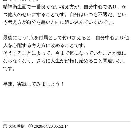
精神衛生面で一番良くない考え方が、自分中心であり、か
つ他人のせいにすることです。自分はいつも不遇だ、とい
う考え方が自分を悪い方向に追い込んでいくのです。
最後にもう1点を付属として付け加えると、自分中心より他
人を心配する考え方に改めることです。
そうすることによって、今まで気になっていたことが気に
ならなくなり、さらに人生が好転し始めること間違いなし
です。
早速、実践してみましょう！
大塚 秀樹
2020/04/20 05:52:14