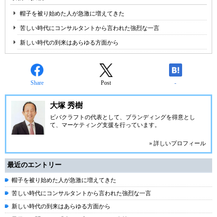
帽子を被り始めた人が急激に増えてきた
苦しい時代にコンサルタントから言われた強烈な一言
新しい時代の到来はあらゆる方面から
Share
Post
-
大塚 秀樹
ビバクラフト
の代表として、ブランディングを得意とし
て、マーケティング支援を行っています。
» 詳しいプロフィール
最近のエントリー
帽子を被り始めた人が急激に増えてきた
苦しい時代にコンサルタントから言われた強烈な一言
新しい時代の到来はあらゆる方面から