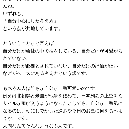
んね。
いずれも、
「自分中心にした考え方」
という点が共通しています。
どういうことかと言えば、
自分だけが会社の中で損をしている、自分だけが可愛がら
れていない、
自分だけが必要とされていない、自分だけの評価が低い、
などがベースにある考え方という訳です。
もちろん人は誰もが自分が一番可愛いのです。
例えば北朝鮮と米国が戦争を始めて、日本列島の上空をミ
サイルが飛び交うようになったとしても、自分が一番気に
なるのは、朝にしでかした深爪や今日のお昼に何を食べよ
うか、です。
人間なんてそんなようなもんです。