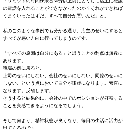
「リミットの時間が来る30分以上前にどうして店主に確認
の電話を入れることができなかったのか？それができれば
うまくいったはずだ。すべて自分が悪いんだ」と。
私のこのような事例でも分かる通り、店主のせいにすると
すべてが悪い方向に行ってしまうのです。
「すべての原因は自分にある」と思うことの利点は無数に
あります。
職場の例に戻ると、
上司のせいにしない、会社のせいにしない、同僚のせいに
しない、という点において自分が謙虚になります。素直に
なります。反省します。
そうすると結果的に、会社の中でのポジションが好転する
ことを実感できるようになるでしょう。
そして何より、精神状態が良くなり、毎日の生活に活力が
出てくるのです。