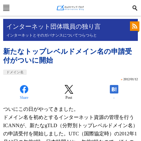
インターネット団体職員の独り言
インターネットとそのガバナンスについてつらつらと
新たなトップレベルドメイン名の申請受
付がついに開始
ドメイン名
»
2012/01/12
Share
Post
-
ついにこの日がやってきました。
ドメイン名を初めとするインターネット資源の管理を行う
ICANNが、新たなgTLD（分野別トップレベルドメイン名）
の申請受付を開始しました。UTC（国際協定時）の2012年1