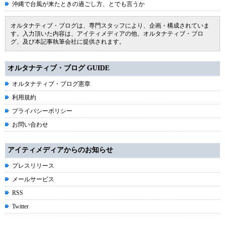
沖縄で台風が来たときの過ごし方、とでも言うか
オルタナティブ・ブログは、専門スタッフにより、企画・構成されていま
す。入力頂いた内容は、アイティメディアの他、オルタナティブ・ブロ
グ、及び本記事執筆会社に提供されます。
オルタナティブ・ブログ GUIDE
オルタナティブ・ブログ憲章
利用規約
プライバシーポリシー
お問い合わせ
アイティメディアからのお知らせ
プレスリリース
メールサービス
RSS
Twitter