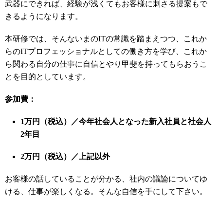
武器にできれば、経験が浅くてもお客様に刺さる提案もで
きるようになります。
本研修では、そんないまのITの常識を踏まえつつ、これか
らのITプロフェッショナルとしての働き方を学び、これか
ら関わる自分の仕事に自信とやり甲斐を持ってもらおうこ
とを目的としています。
参加費：
1万円（税込）／今年社会人となった新入社員と社会人
2年目
2万円（税込）／上記以外
お客様の話していることが分かる、社内の議論についてゆ
ける、仕事が楽しくなる。そんな自信を手にして下さい。