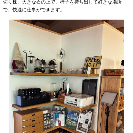
切り株、大きな石の上で、椅子を持ち出して好きな場所
で、快適に仕事ができます。