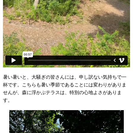
暑い暑いと、大騒ぎの皆さんには、申し訳ない気持ちで一
杯です。こちらも暑い季節であることには変わりがありま
せんが、森に浮かぶテラスは、特別の心地よさがありま
す。