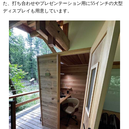
た、打ち合わせやプレゼンテーション用に
55
インチの大型
ディスプレイも用意しています。