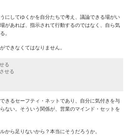
うにしてゆくかを自分たちで考え、議論できる場がい
場があれば、指示されて行動するのではなく、自ら気
る。
ができなくてはなりません。
せる
させる
できるセーフティ・ネットであり、自分に気付きを与
らない。そういう関係が、営業のマインド・セットを
ルから足りないから？本当にそうだろうか。