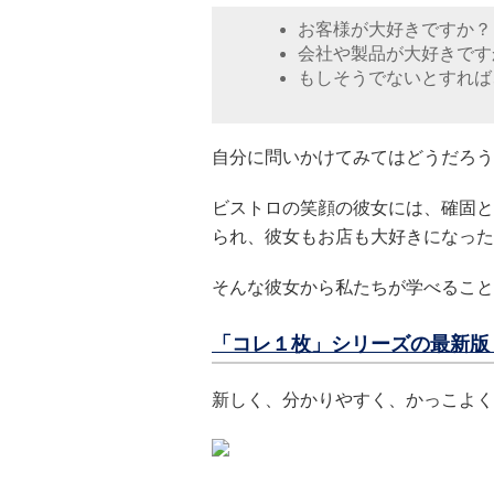
お客様が大好きですか？
会社や製品が大好きです
もしそうでないとすれば
自分に問いかけてみてはどうだろう
ビストロの笑顔の彼女には、確固と
られ、彼女もお店も大好きになった
そんな彼女から私たちが学べること
「コレ１枚」シリーズの最新版 
新しく、分かりやすく、かっこよく