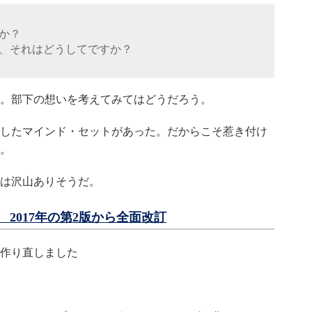
か？
、それはどうしてですか？
。部下の想いを考えてみてはどうだろう。
したマインド・セットがあった。だからこそ惹き付け
。
は沢山ありそうだ。
2017年の第2版から全面改訂
作り直しました