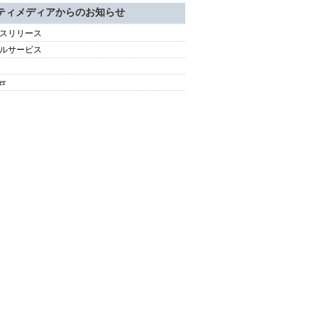
ティメディアからのお知らせ
スリリース
ルサービス
er