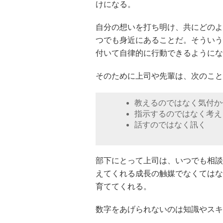
けになる。
自分の想いを打ち明け、共にどのよ
つでも身近にあることだ。そういう
付いて自律的に行動できるようにな
そのために上司や先輩は、次のこと
教えるのではなく気付か
指示するのではなく考え
話すのではなく訊く
部下にとって上司は、いつでも相談
えてくれる成長の触媒でなくてはな
育ててくれる。
数字をあげられないのは知識やスキ