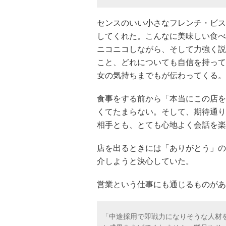
センスのいい小さなフレンチ・ビス
してくれた。こんなに美味しい食べ
ニコニコしながら、そして力強く説
こと、どれについても自信を持って
女の気持ちまでもが伝わってくる。
食事をする前から「本当にこの店を
くてたまらない。そして、期待通り
相手とも、とても心地よく会話を楽
店を出るときには「ありがとう」の
介しようと決心していた。
営業という仕事にも通じるものがあ
「中途採用で即戦力になりそうな人材