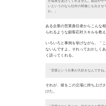
か成果をあげてくれません。製品やサ
いというのなら社外の研修にも出させ
か。」
ある企業の営業責任者からこんな相
られるような顧客応対スキルを教え
いろいろと事例を挙げながら、「こ
ないんですよ。それっておかしくあ
く語ってくれる。
「営業という仕事が大好きなんですね
それが、彼をこの立場に持ち上げさ
けた。