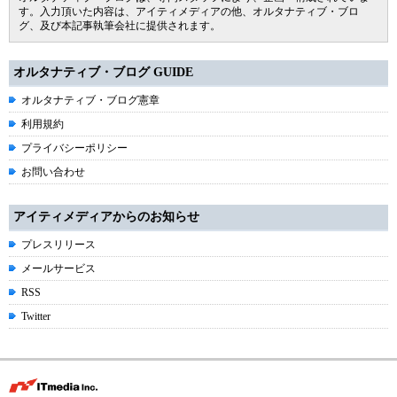
す。入力頂いた内容は、アイティメディアの他、オルタナティブ・ブロ
グ、及び本記事執筆会社に提供されます。
オルタナティブ・ブログ GUIDE
オルタナティブ・ブログ憲章
利用規約
プライバシーポリシー
お問い合わせ
アイティメディアからのお知らせ
プレスリリース
メールサービス
RSS
Twitter