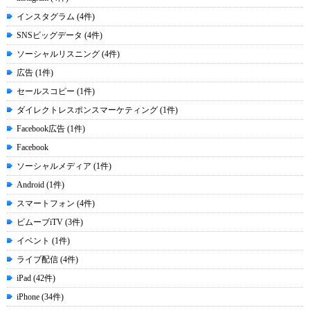
インスタグラム (4件)
SNSビッグデータ (4件)
ソーシャルリスニング (4件)
広告 (1件)
セールスコピー (1件)
ダイレクトレスポンスマーケティング (1件)
Facebook広告 (1件)
Facebook
ソーシャルメディア (1件)
Android (1件)
スマートフォン (4件)
ビムーブiTV (3件)
イベント (1件)
ライブ配信 (4件)
iPad (42件)
iPhone (34件)