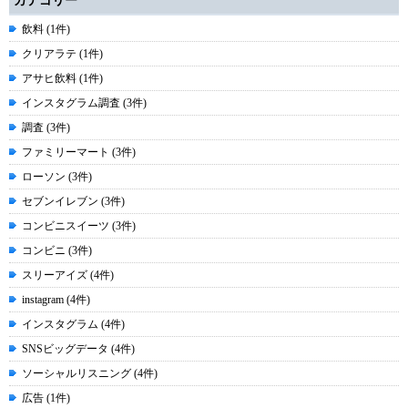
カテゴリー
飲料 (1件)
クリアラテ (1件)
アサヒ飲料 (1件)
インスタグラム調査 (3件)
調査 (3件)
ファミリーマート (3件)
ローソン (3件)
セブンイレブン (3件)
コンビニスイーツ (3件)
コンビニ (3件)
スリーアイズ (4件)
instagram (4件)
インスタグラム (4件)
SNSビッグデータ (4件)
ソーシャルリスニング (4件)
広告 (1件)