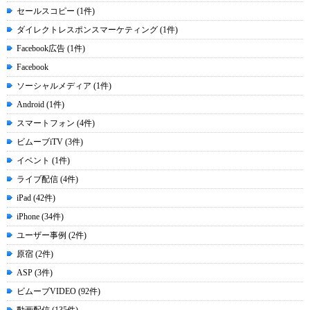
セールスコピー (1件)
ダイレクトレスポンスマーケティング (1件)
Facebook広告 (1件)
Facebook
ソーシャルメディア (1件)
Android (1件)
スマートフォン (4件)
ビムーブiTV (3件)
イベント (1件)
ライブ配信 (4件)
iPad (42件)
iPhone (34件)
ユーザー事例 (2件)
原宿 (2件)
ASP (3件)
ビムーブVIDEO (92件)