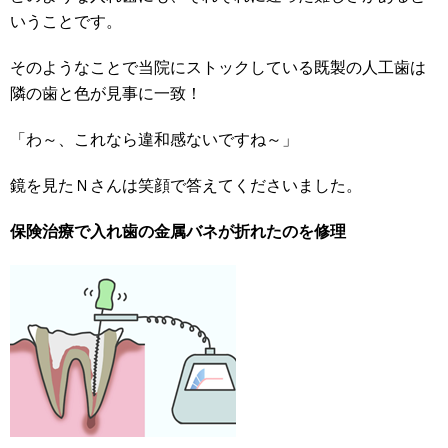
いうことです。
そのようなことで当院にストックしている既製の人工歯は
隣の歯と色が見事に一致！
「わ～、これなら違和感ないですね～」
鏡を見たＮさんは笑顔で答えてくださいました。
保険治療で入れ歯の金属バネが折れたのを修理