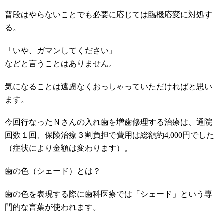
普段はやらないことでも必要に応じては臨機応変に対処す
る。
「いや、ガマンしてください」
などと言うことはありません。
気になることは遠慮なくおっしゃっていただければと思い
ます。
今回行なったＮさんの入れ歯を増歯修理する治療は、通院
回数１回、保険治療３割負担で費用は総額約4,000円でした
（症状により金額は変わります）。
歯の色（シェード）とは？
歯の色を表現する際に歯科医療では「シェード」という専
門的な言葉が使われます。