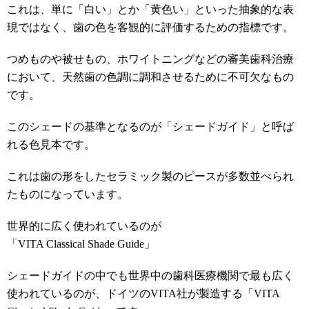
これは、単に「白い」とか「黄色い」といった抽象的な表
現ではなく、歯の色を客観的に評価するための指標です。
つめものや被せもの、ホワイトニングなどの審美歯科治療
において、天然歯の色調に調和させるために不可欠なもの
です。
このシェードの基準となるのが「シェードガイド」と呼ば
れる色見本です。
これは歯の形をしたセラミック製のピースが多数並べられ
たものになっています。
世界的に広く使われているのが
「VITA Classical Shade Guide」
シェードガイドの中でも世界中の歯科医療機関で最も広く
使われているのが、ドイツのVITA社が製造する「VITA