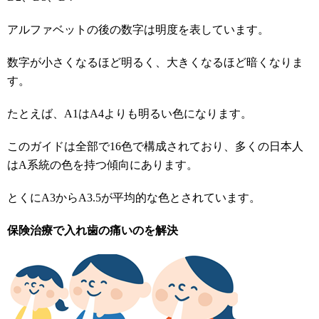
アルファベットの後の数字は明度を表しています。
数字が小さくなるほど明るく、大きくなるほど暗くなりま
す。
たとえば、A1はA4よりも明るい色になります。
このガイドは全部で16色で構成されており、多くの日本人
はA系統の色を持つ傾向にあります。
とくにA3からA3.5が平均的な色とされています。
保険治療で入れ歯の痛いのを解決