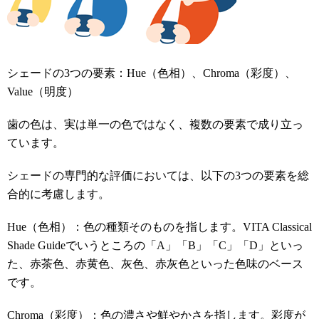
シェードの3つの要素：Hue（色相）、Chroma（彩度）、
Value（明度）
歯の色は、実は単一の色ではなく、複数の要素で成り立っ
ています。
シェードの専門的な評価においては、以下の3つの要素を総
合的に考慮します。
Hue（色相）：色の種類そのものを指します。VITA Classical
Shade Guideでいうところの「A」「B」「C」「D」といっ
た、赤茶色、赤黄色、灰色、赤灰色といった色味のベース
です。
Chroma（彩度）：色の濃さや鮮やかさを指します。彩度が