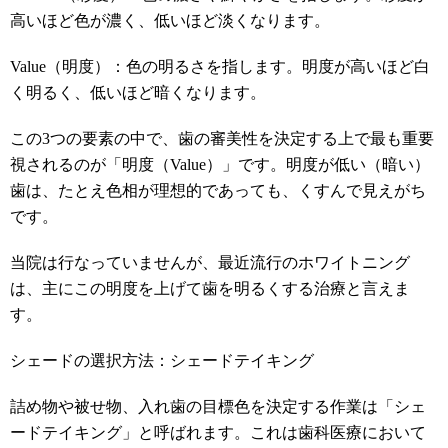
高いほど色が濃く、低いほど淡くなります。
Value（明度）：色の明るさを指します。明度が高いほど白
く明るく、低いほど暗くなります。
この3つの要素の中で、歯の審美性を決定する上で最も重要
視されるのが「明度（Value）」です。明度が低い（暗い）
歯は、たとえ色相が理想的であっても、くすんで見えがち
です。
当院は行なっていませんが、最近流行のホワイトニング
は、主にこの明度を上げて歯を明るくする治療と言えま
す。
シェードの選択方法：シェードテイキング
詰め物や被せ物、入れ歯の目標色を決定する作業は「シェ
ードテイキング」と呼ばれます。これは歯科医療において