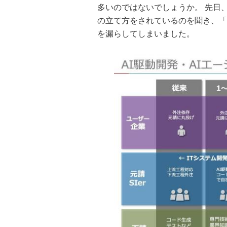
多いのではないでしょうか。 先日
の立て方をされているのを聞き、「
を漏らしてしまいました。