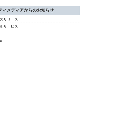
ティメディアからのお知らせ
スリリース
ルサービス
er