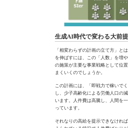
生成AI時代で変わる大前提
「相変わらずの計画の立て方」とは
を伸ばすには、この「人数」を増や
の施策が主要な事業戦略として位置
まくいくのでしょうか。
この計画には、「即戦力で稼いでく
し、少子高齢化による労働人口の減
います。人件費は高騰し、人間を一
っています。
それなりの高給を提示できなければ