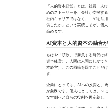
「人的資本経営」とは、社員一人ひ
めのストーリーを、会社が支援する
社内キャリアではなく、「AIを活
供したか」という実績こそが、個人
高めます。
AI資本と人的資本の融合
もはや「頭数」で勝負する時代は終わ
資本経営）、人間は人間にしかでき
本経営）。この両輪を回すことだけ
す。
企業にとっては、AIへの投資と、
が急務です。個人にとっては、AI
なす側へと自らの役割を再定義し、