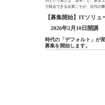
AIという新たな「資本」と、磨き
で統合できる企業こそが、次代の勝
【募集開始】ITソリュ
2026年2月10日開講
時代の「デフォルト」が変
募集を開始します。