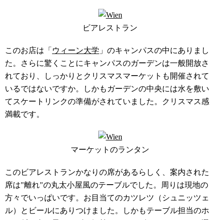
ビアレストラン
このお店は「
ウィーン大学
」のキャンパスの中にありまし
た。さらに驚くことにキャンパスのガーデンは一般開放さ
れており、しっかりとクリスマスマーケットも開催されて
いるではないですか。しかもガーデンの中央には水を敷い
てスケートリンクの準備がされていました。クリスマス感
満載です。
マーケットのランタン
このビアレストランかなりの席があるらしく、案内された
席は"離れ"の丸太小屋風のテーブルでした。周りは現地の
方々でいっぱいです。お目当てのカツレツ（シュニッツェ
ル）とビールにありつけました。しかもテーブル担当のホ