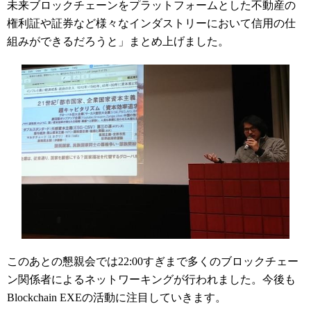
未来ブロックチェーンをプラットフォームとした不動産の
権利証や証券など様々なインダストリーにおいて信用の仕
組みができるだろうと」まとめ上げました。
このあとの懇親会では22:00すぎまで多くのブロックチェー
ン関係者によるネットワーキングが行われました。今後も
Blockchain
EXE
の活動に注目していきます。