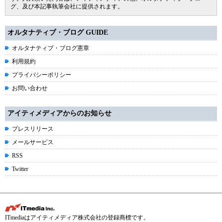
グ、及び本記事執筆会社に提供されます。
オルタナティブ・ブログ GUIDE
オルタナティブ・ブログ憲章
利用規約
プライバシーポリシー
お問い合わせ
アイティメディアからのお知らせ
プレスリリース
メールサービス
RSS
Twitter
ITmediaはアイティメディア株式会社の登録商標です。