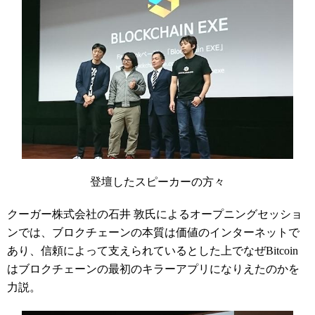
登壇したスピーカーの方々
クーガー株式会社の石井 敦氏によるオープニングセッショ
ンでは、ブロクチェーンの本質は価値のインターネットで
あり、信頼によって支えられているとした上でなぜBitcoin
はブロクチェーンの最初のキラーアプリになりえたのかを
力説。