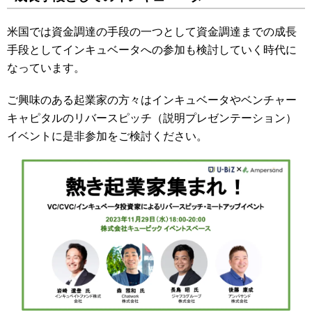
米国では資金調達の手段の一つとして資金調達までの成長
手段としてインキュベータへの参加も検討していく時代に
なっています。
ご興味のある起業家の方々はインキュベータやベンチャー
キャピタルのリバースピッチ（説明プレゼンテーション）
イベントに是非参加をご検討ください。