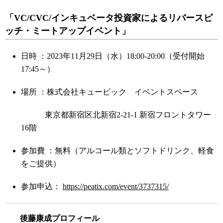
「VC/CVC/インキュベータ投資家によるリバースピ
ッチ・ミートアップイベント」
日時 ：2023年11月29日（水）18:00-20:00（受付開始
17:45～）
場所 ：株式会社キュービック イベントスペース
東京都新宿区北新宿2-21-1 新宿フロントタワー
16階
参加費 ：無料（アルコール類とソフトドリンク、軽食
をご提供）
参加申込：
https://peatix.com/event/3737315/
後藤康成プロフィール