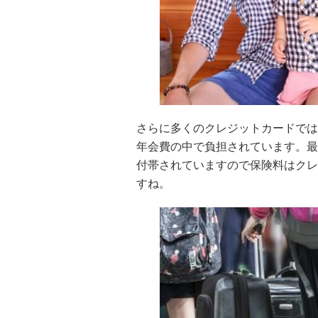
さらに多くのクレジットカードでは
年会費の中で負担されています。最
付帯されていますので保険料はクレ
すね。