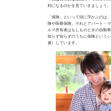
利になるのかを見ていきましょう。
「保険」といって頭に浮かぶのは、
険や医療保険。それとアパート・マ
ルマ所有者はもしものときの自動車
知らず知らずのうちに保険というシ
避）しています。