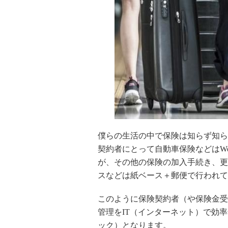
僕らの生活の中で保険は知らず知ら
契約者にとって自動車保険などはW
が、その他の保険の加入手続き、更
スなどは紙ベース＋郵便で行われて
このように保険契約者（や保険金受
管理をIT（インターネット）で効率化
ック）となります。