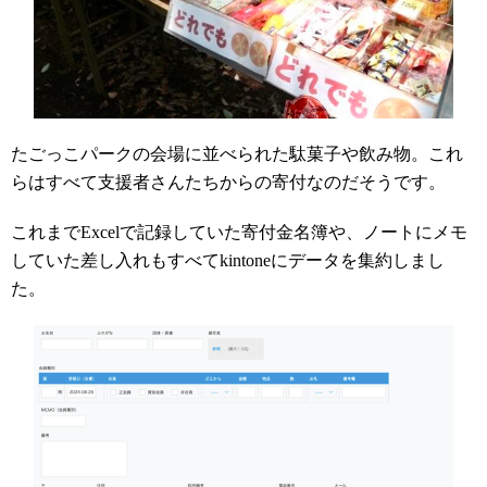
たごっこパークの会場に並べられた駄菓子や飲み物。これ
らはすべて支援者さんたちからの寄付なのだそうです。
これまでExcelで記録していた寄付金名簿や、ノートにメモ
していた差し入れもすべてkintoneにデータを集約しまし
た。