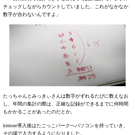
チェックしながらカウントしていました。これがなかなか
数字が合わないんですよ」
たっちゃんとみっきぃさんは数字がずれるたびに数えなお
し、年間の集計の際は、正確な記録ができるまでに何時間
もかかることがあったのだとか。
kintone導入後はたごっこパークへパソコンを持っていき、
その場で入力するようになりました。