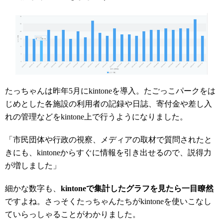
たっちゃんは昨年5月にkintoneを導入。たごっこパークをは
じめとした各施設の利用者の記録や日誌、寄付金や差し入
れの管理などをkintone上で行うようになりました。
「市民団体や行政の視察、メディアの取材で質問されたと
きにも、kintoneからすぐに情報を引き出せるので、説得力
が増しました」
細かな数字も、
kintoneで集計したグラフを見たら一目瞭然
ですよね。さっそくたっちゃんたちがkintoneを使いこなし
ていらっしゃることがわかりました。