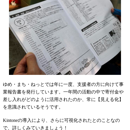
ゆめ・まち・ねっとでは年に一度、支援者の方に向けて事
業報告書を発行しています。一年間の活動の中で寄付金や
差し入れがどのように活用されたのか、常に【見える化】
を意識されているそうです。
Kintoneの導入により、さらに可視化されたとのことなの
で、詳しくみていきましょう！