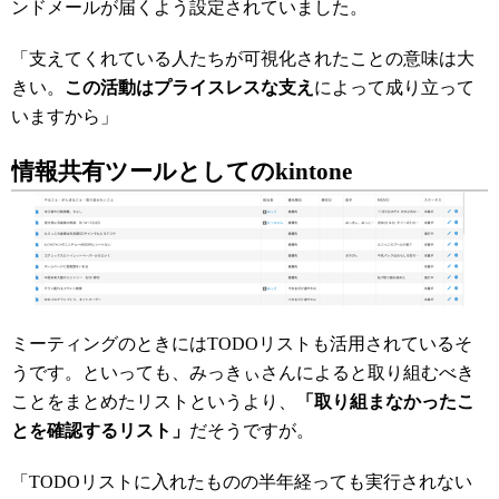
ンドメールが届くよう設定されていました。
「支えてくれている人たちが可視化されたことの意味は大
きい。
この活動はプライスレスな支え
によって成り立って
いますから」
情報共有ツールとしてのkintone
ミーティングのときにはTODOリストも活用されているそ
うです。といっても、みっきぃさんによると取り組むべき
ことをまとめたリストというより、
「取り組まなかったこ
とを確認するリスト」
だそうですが。
「TODOリストに入れたものの半年経っても実行されない