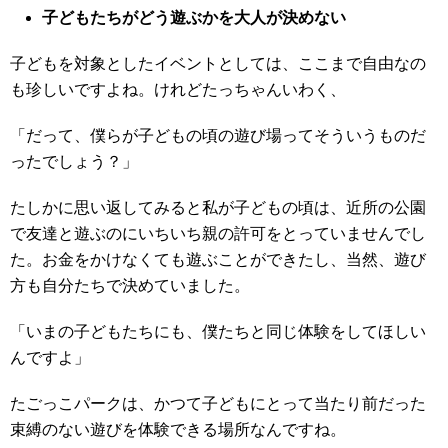
子どもたちがどう遊ぶかを大人が決めない
子どもを対象としたイベントとしては、ここまで自由なの
も珍しいですよね。けれどたっちゃんいわく、
「だって、僕らが子どもの頃の遊び場ってそういうものだ
ったでしょう？」
たしかに思い返してみると私が子どもの頃は、近所の公園
で友達と遊ぶのにいちいち親の許可をとっていませんでし
た。お金をかけなくても遊ぶことができたし、当然、遊び
方も自分たちで決めていました。
「いまの子どもたちにも、僕たちと同じ体験をしてほしい
んですよ」
たごっこパークは、かつて子どもにとって当たり前だった
束縛のない遊びを体験できる場所なんですね。