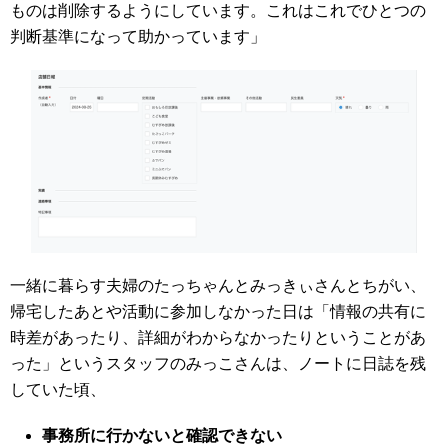
ものは削除するようにしています。これはこれでひとつの
判断基準になって助かっています」
一緒に暮らす夫婦のたっちゃんとみっきぃさんとちがい、
帰宅したあとや活動に参加しなかった日は「情報の共有に
時差があったり、詳細がわからなかったりということがあ
った」というスタッフのみっこさんは、ノートに日誌を残
していた頃、
事務所に行かないと確認できない