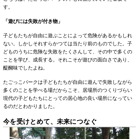
す。
「遊びには失敗が付き物」
子どもたちが自由に遊ぶことによって危険があるかもしれ
ない。しかしそれすらかつては当たり前のものでした。子
どものうちに危険な失敗をたくさんして、その中で多くの
ことを学び、成長する。それこそが遊びの面白さであり、
醍醐味でしたよね。
たごっこパークは子どもたちが自由に遊んで失敗しながら
多くのことを学べる場だからこそ、居場所のつくりづらい
現代の子どもたちにとっての居心地の良い場所になってい
るのだとわかりました。
今を受けとめて、未来につなぐ