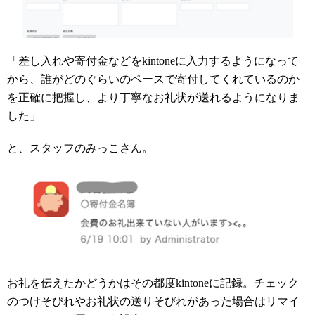
「差し入れや寄付金などをkintoneに入力するようになって
から、誰がどのぐらいのペースで寄付してくれているのか
を正確に把握し、より丁寧なお礼状が送れるようになりま
した」
と、スタッフのみっこさん。
お礼を伝えたかどうかはその都度kintoneに記録。チェック
のつけそびれやお礼状の送りそびれがあった場合はリマイ