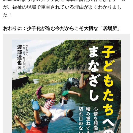
が、福祉の現場で重宝されている理由がよくわかりまし
た！
おわりに：少子化が進む今だからこそ大切な「居場所」