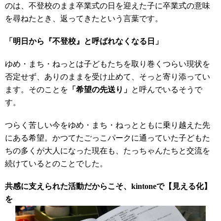
のは、不登校のまま卒業式の日を迎えた子に卒業式の意味
を尋ねたとき、返ってきたという言葉です。
「明日から『不登校』と呼ばれなくなる日」
ゆめ・まち・ねっとは子どもたちを取り巻くつらい現状を
否定せず、ありのままを受け止めて、そっと寄り添ってい
ます。そのことを
「希望の先送り」
と呼んでいるそうで
す。
つらく苦しい今をゆめ・まち・ねっとともに乗り越えた先
にある希望。かつてたごっこパークに通っていた子どもた
ちの多くが大人になった現在も、たっちゃんたちと交流を
続けているとのことでした。
共感に支えられた活動だからこそ、kintoneで【見える化】
を