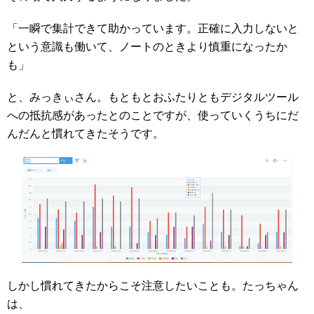
「一瞬で集計できて助かっています。正確に入力しないと
という意識も働いて、ノートのときより慎重になったか
も」
と、みっきぃさん。もともとおふたりともデジタルツール
への抵抗感があったとのことですが、使っていくうちにだ
んだんと慣れてきたそうです。
しかし慣れてきたからこそ注意したいことも。たっちゃん
は、