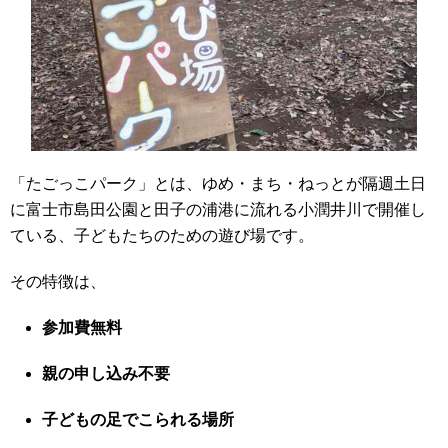
「たごっこパーク」とは、ゆめ・まち・ねっとが隔週土日
に富士市島田公園と田子の浦港に流れる小潤井川で開催し
ている、子どもたちのための遊び場です。
その特徴は、
参加費無料
親の申し込み不要
子どもの足でこられる場所