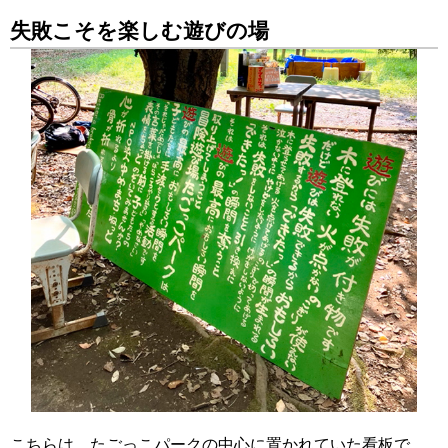
失敗こそを楽しむ遊びの場
こちらは、たごっこパークの中心に置かれていた看板で