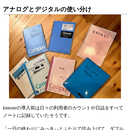
アナログとデジタルの使い分け
kintoneの導入前は日々の利用者のカウントや日誌をすべて
ノートに記録していたそうです。
「一日の終わりにみっきぃとふたりで読み上げて、ダブル