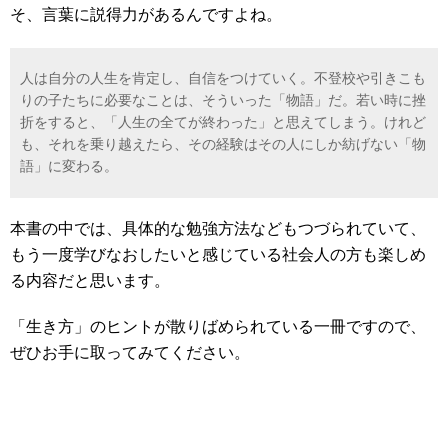
そ、
言葉に説得力があるんですよね。
人は自分の人生を肯定し、自信をつけていく。不登校や引きこも
りの子たちに必要なことは、そういった「物語」だ。若い時に挫
折をすると、「人生の全てが終わった」と思えてしまう。けれど
も、それを乗り越えたら、その経験はその人にしか紡げない「物
語」に変わる。
本書の中では、具体的な勉強方法などもつづられていて、
もう一度学びなおしたいと感じている社会人の方も楽しめ
る内容だと思います。
「生き方」のヒントが散りばめられている一冊ですので、
ぜひお手に取ってみてください。