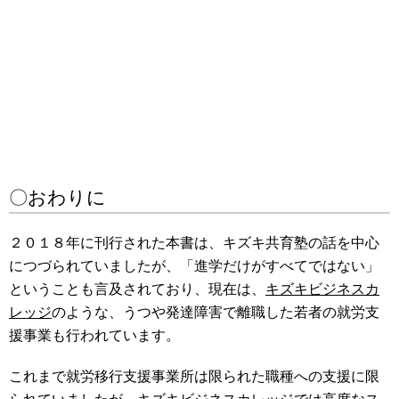
〇おわりに
２０１８年に刊行された本書は、キズキ共育塾の話を中心
につづられていましたが、「進学だけがすべてではない」
ということも言及されており、現在は、
キズキビジネスカ
レッジ
のような、うつや発達障害で離職した若者の就労支
援事業も行われています。
これまで就労移行支援事業所は限られた職種への支援に限