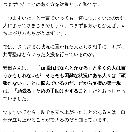
つまずいたことのある方を対象とした塾です。
「つまずいた」と一言でいっても、何につまずいたのかは
人によってさまざまでしょう。つまずき方がちがえば、立
ち上がり方もちがうはずです。
では、さまざまな状況に置かれた人たちを相手に、キズキ
共育塾はどういった支援を行っているのか。
安田さん
は、「
「頑張ればなんとかなる」と多くの人は言
うかもしれないが、そもそも困難な状況にある人々は「頑
張れない」ことに悩んでいるのだ。だから支援の第一歩
は、「頑張る」ための手助けをすること」
だとおっしゃっ
ていました。
つまずいてから一度でも立ち上がったことのある人は、自
分が立ち上がることができるのだと知っています。