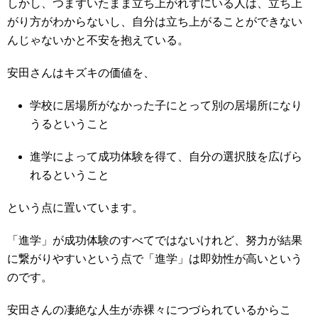
しかし、つまずいたまま立ち上がれずにいる人は、立ち上
がり方がわからないし、自分は立ち上がることができない
んじゃないかと不安を抱えている。
安田さんはキズキの価値を、
学校に居場所がなかった子にとって別の居場所になり
うるということ
進学によって成功体験を得て、自分の選択肢を広げら
れるということ
という点に置いています。
「進学」が成功体験のすべてではないけれど、努力が結果
に繋がりやすいという点で「進学」は即効性が高いという
のです。
安田さんの凄絶な人生が赤裸々につづられているからこ