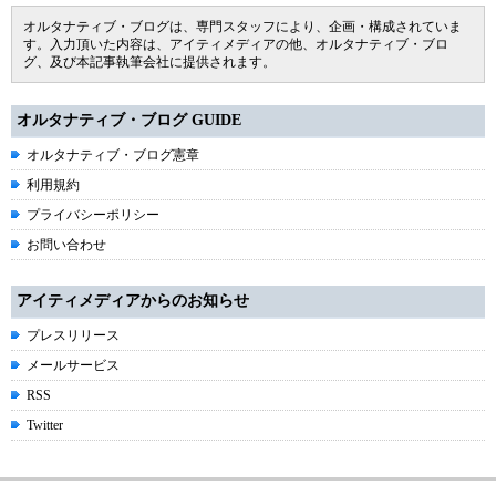
オルタナティブ・ブログは、専門スタッフにより、企画・構成されていま
す。入力頂いた内容は、アイティメディアの他、オルタナティブ・ブロ
グ、及び本記事執筆会社に提供されます。
オルタナティブ・ブログ GUIDE
オルタナティブ・ブログ憲章
利用規約
プライバシーポリシー
お問い合わせ
アイティメディアからのお知らせ
プレスリリース
メールサービス
RSS
Twitter