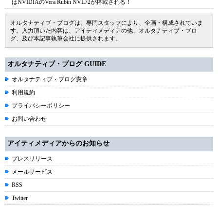
はNVIDIAのVera Rubin NVL72が搭載される！
オルタナティブ・ブログは、専門スタッフにより、企画・構成されていま
す。入力頂いた内容は、アイティメディアの他、オルタナティブ・ブロ
グ、及び本記事執筆会社に提供されます。
オルタナティブ・ブログ GUIDE
オルタナティブ・ブログ憲章
利用規約
プライバシーポリシー
お問い合わせ
アイティメディアからのお知らせ
プレスリリース
メールサービス
RSS
Twitter