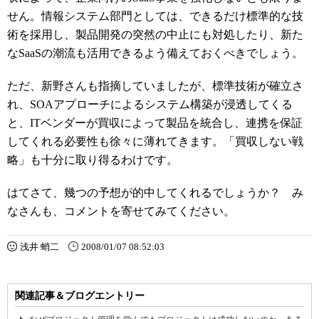
せん。情報システム部門としては、できるだけ標準的な技
術を採用し、製品開発の突然の中止にも対処したり、新た
なSaaSの潮流も活用できるよう備えておくべきでしょう。
ただ、新野さんも指摘していましたが、標準技術が確立さ
れ、SOAアプローチによるシステム構築が浸透してくる
と、ITベンダーが買収によって製品を統合し、連携を保証
してくれる必要性も徐々に薄れてきます。「買収しない戦
略」も十分に取り得るわけです。
はてさて、幾つの予想が的中してくれるでしょうか？ み
なさんも、コメントを寄せてみてください。
浅井 蛸二
2008/01/07 08:52:03
関連記事＆ブログエントリー