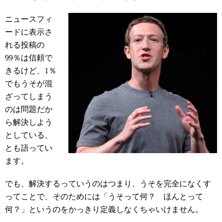
ニュースフィ
ードに表示さ
れる投稿の
99％は信頼で
きるけど、1％
でもうそが混
ざってしまう
のは問題だか
ら解決しよう
としている、
とも語ってい
ます。
でも、解決するっていうのはつまり、うそを完全になくす
ってことで、そのためには「うそって何？ ほんとって
何？」というのをかっきり定義しなくちゃいけません。