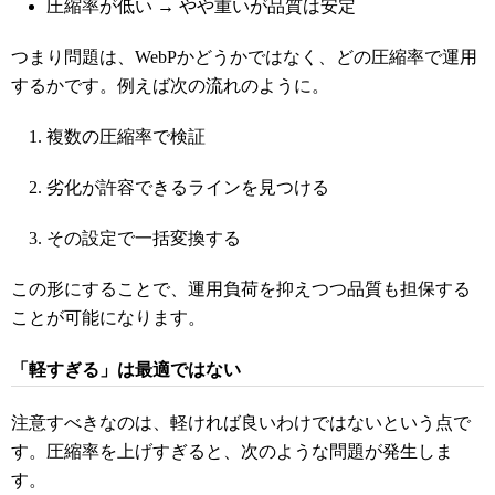
圧縮率が低い → やや重いが品質は安定
つまり問題は、WebPかどうかではなく、どの圧縮率で運用
するかです。例えば次の流れのように。
複数の圧縮率で検証
劣化が許容できるラインを見つける
その設定で一括変換する
この形にすることで、運用負荷を抑えつつ品質も担保する
ことが可能になります。
「軽すぎる」は最適ではない
注意すべきなのは、軽ければ良いわけではないという点で
す。圧縮率を上げすぎると、次のような問題が発生しま
す。