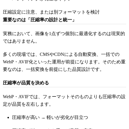
圧縮設定に注意、または別フォーマットを検討
重要なのは「圧縮率の設計と統一」
実務において、画像を1点ずつ個別に最適化するのは現実的
ではありません。
多くの現場では、CMSやCDNによる自動変換、一括での
WebP・AVIF化といった運用が前提になります。そのため重
要なのは、一括変換を前提にした品質設計です。
圧縮率が品質を決める
WebP・AVIFでは、フォーマットそのものよりも圧縮率の設
定が品質を左右します。
圧縮率が高い → 軽いが劣化が目立つ