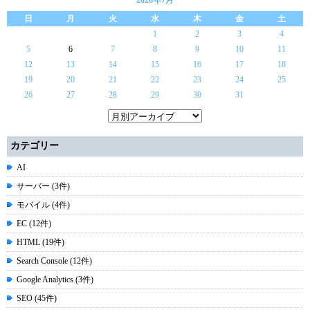
2026年7月
日
月
火
水
木
金
土
1
2
3
4
5
6
7
8
9
10
11
12
13
14
15
16
17
18
19
20
21
22
23
24
25
26
27
28
29
30
31
カテゴリー
AI
サーバー (3件)
モバイル (4件)
EC (12件)
HTML (19件)
Search Console (12件)
Google Analytics (3件)
SEO (45件)