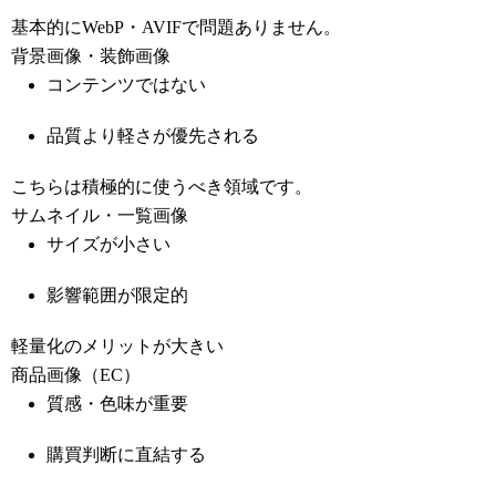
基本的にWebP・AVIFで問題ありません。
背景画像・装飾画像
コンテンツではない
品質より軽さが優先される
こちらは積極的に使うべき領域です。
サムネイル・一覧画像
サイズが小さい
影響範囲が限定的
軽量化のメリットが大きい
商品画像（EC）
質感・色味が重要
購買判断に直結する