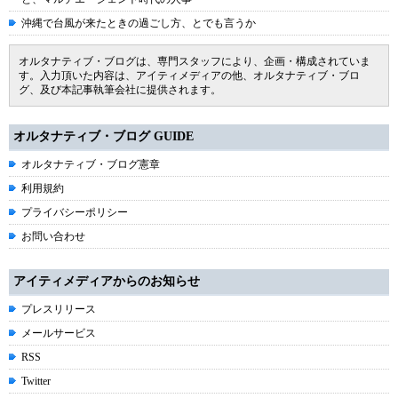
沖縄で台風が来たときの過ごし方、とでも言うか
オルタナティブ・ブログは、専門スタッフにより、企画・構成されていま
す。入力頂いた内容は、アイティメディアの他、オルタナティブ・ブロ
グ、及び本記事執筆会社に提供されます。
オルタナティブ・ブログ GUIDE
オルタナティブ・ブログ憲章
利用規約
プライバシーポリシー
お問い合わせ
アイティメディアからのお知らせ
プレスリリース
メールサービス
RSS
Twitter