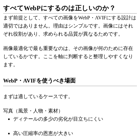
すべてWebPにするのは正しいのか？
まず前提として、すべての画像をWebP・AVIFにする設計は
適切ではありません。理由はシンプルです。画像にはそれ
ぞれ役割があり、求められる品質が異なるためです。
画像最適化で最も重要なのは、その画像が何のために存在
しているかです。ここを軸に判断すると整理しやすくなり
ます。
WebP・AVIFを使うべき場面
まずは適しているケースです。
写真（風景・人物・素材）
ディテールの多少の劣化が目立ちにくい
高い圧縮率の恩恵が大きい