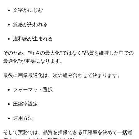
文字がにじむ
質感が失われる
違和感が生まれる
そのため、"軽さの最大化"ではなく"品質を維持した中での
最適化"が重要になります。
最後に画像最適化は、次の組み合わせで決まります。
フォーマット選択
圧縮率設定
運用方法
そして実務では、品質を担保できる圧縮率を決めて一括運