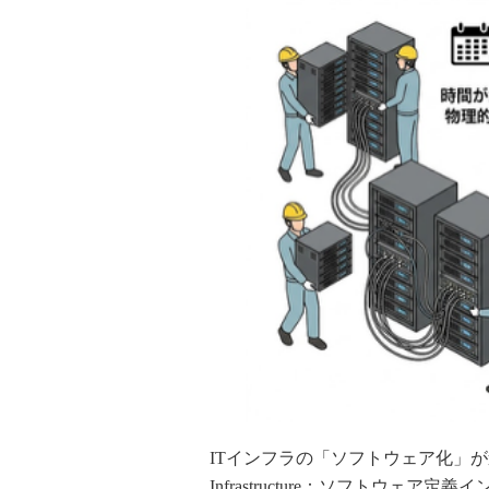
ITインフラの「ソフトウェア化」が進んだ
Infrastructure：ソフトウ