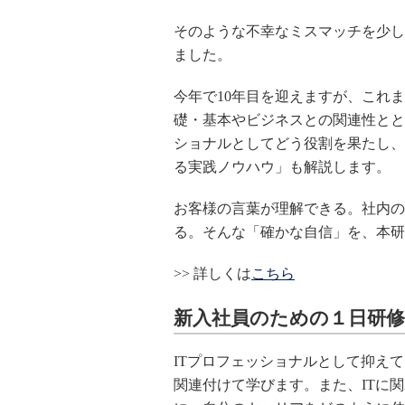
そのような不幸なミスマッチを少し
ました。
今年で10年目を迎えますが、これ
礎・基本やビジネスとの関連性とと
ショナルとしてどう役割を果たし、
る実践ノウハウ」も解説します。
お客様の言葉が理解できる。社内の
る。そんな「確かな自信」を、本研
>> 詳しくは
こちら
新入社員のための１日研修
ITプロフェッショナルとして抑え
関連付けて学びます。また、ITに