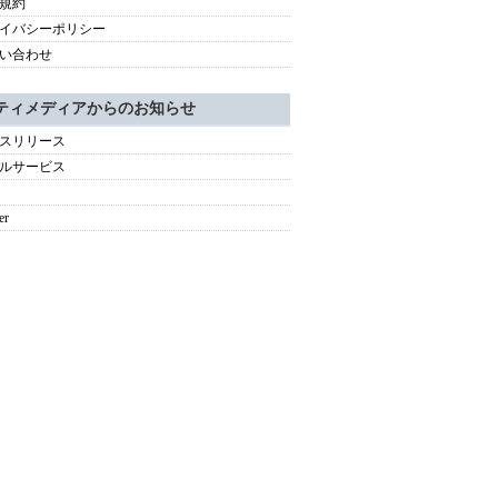
規約
イバシーポリシー
い合わせ
ティメディアからのお知らせ
スリリース
ルサービス
er