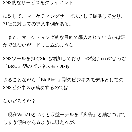
SNS的なサービスをクライアント
に対して、マーケティングサービスとして提供しており、
71社に対しての導入事例がある。
また、マーケティング的な目的で導入されているかは定
かではないが、ドリコムのような
SNSツールを担ぐSIerも増加しており、今後はmixiのような
『BtoC』型のビジネスモデルも
さることながら『BtoBtoC』型のビジネスモデルとしての
SNSビジネスが成功するのでは
ないだろうか？
現在Web2.0というと収益モデルを『広告』と結びつけて
しまう傾向があるように思えるが、