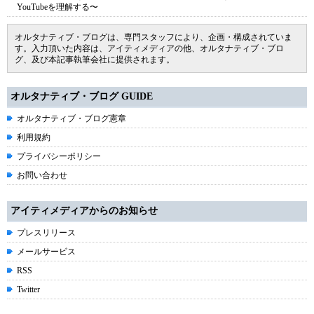
YouTubeを理解する〜
オルタナティブ・ブログは、専門スタッフにより、企画・構成されていま
す。入力頂いた内容は、アイティメディアの他、オルタナティブ・ブロ
グ、及び本記事執筆会社に提供されます。
オルタナティブ・ブログ GUIDE
オルタナティブ・ブログ憲章
利用規約
プライバシーポリシー
お問い合わせ
アイティメディアからのお知らせ
プレスリリース
メールサービス
RSS
Twitter