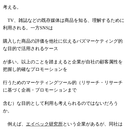
考える。
TV、雑誌などの既存媒体は商品を知る、理解するために
利用される。一方SNSは
購入した商品の評価を他社に伝えるバズマーケティング的
な目的で活用されるケース
が多い。以上のことを踏まえると企業が自社の顧客属性を
把握し的確なプロモーションを
行うためのマーケティングツール的（リサーチ・リサーチ
に基づく企画・プロモーションまで
含む）な目的として利用も考えられるのではないだろう
か。
例えば、
エイベック研究所
という企業があるが、同社は