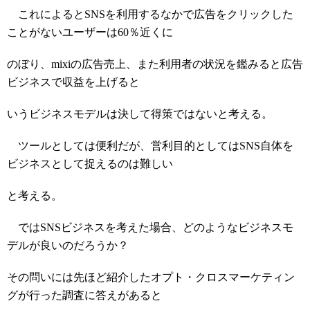
これによるとSNSを利用するなかで広告をクリックした
ことがないユーザーは60％近くに
のぼり、mixiの広告売上、また利用者の状況を鑑みると広告
ビジネスで収益を上げると
いうビジネスモデルは決して得策ではないと考える。
ツールとしては便利だが、営利目的としてはSNS自体を
ビジネスとして捉えるのは難しい
と考える。
ではSNSビジネスを考えた場合、どのようなビジネスモ
デルが良いのだろうか？
その問いには先ほど紹介したオプト・クロスマーケティン
グが行った調査に答えがあると