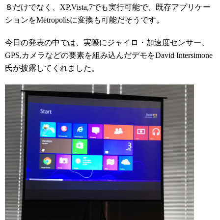
８だけでなく、XP,Vista,7でも実行可能で、既存アプリケー
ションをMetropolisに変換も可能だそうです。
今日の発表の中では、実際にジャイロ・加速度センサー、
GPS,カメラなどの要素を組み込んだデモをDavid Intersimone
氏が披露してくれました。