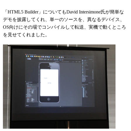
「HTML5 Builder」についてもDavid Intersimone氏が簡単な
デモを披露してくれ、単一のソースを、異なるデバイス、
OS向けにその場でコンパイルして転送、実機で動くところ
を見せてくれました。