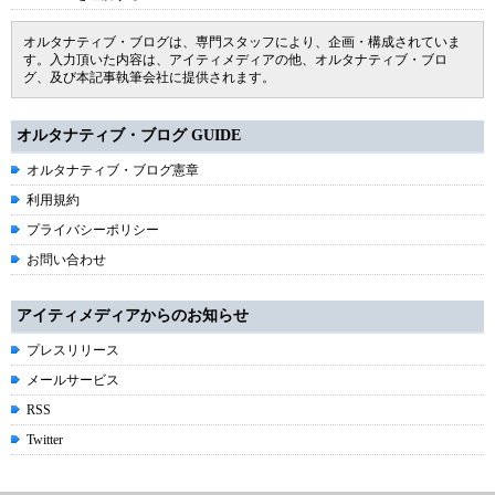
オルタナティブ・ブログは、専門スタッフにより、企画・構成されていま
す。入力頂いた内容は、アイティメディアの他、オルタナティブ・ブロ
グ、及び本記事執筆会社に提供されます。
オルタナティブ・ブログ GUIDE
オルタナティブ・ブログ憲章
利用規約
プライバシーポリシー
お問い合わせ
アイティメディアからのお知らせ
プレスリリース
メールサービス
RSS
Twitter