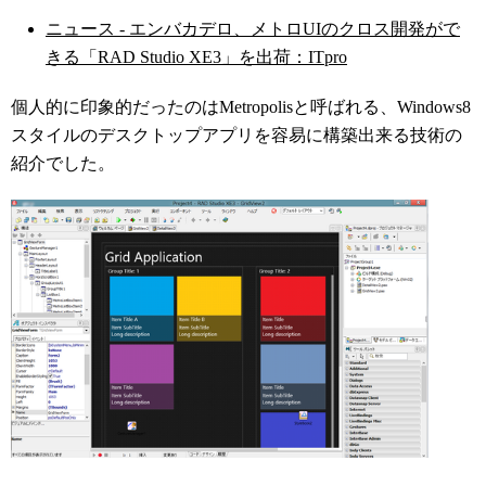
ニュース - エンバカデロ、メトロUIのクロス開発がで
きる「RAD Studio XE3」を出荷：ITpro
個人的に印象的だったのはMetropolisと呼ばれる、Windows8
スタイルのデスクトップアプリを容易に構築出来る技術の
紹介でした。