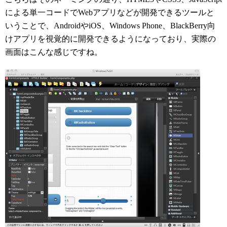
による単一コードでWebアプリなどが開発できるツールと
いうことで、AndroidやiOS、Windows Phone、BlackBerry向
けアプリを視覚的に開発できるようになっており、実際の
画面はこんな感じですね。