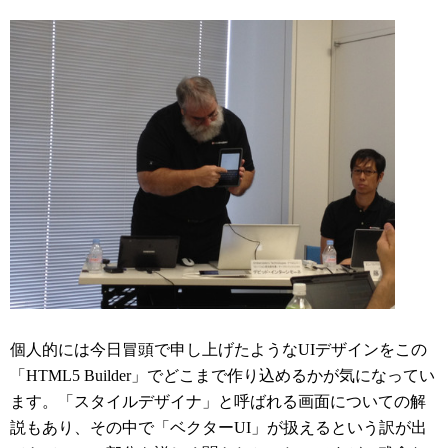
個人的には今日冒頭で申し上げたようなUIデザインをこの
「HTML5 Builder」でどこまで作り込めるかが気になってい
ます。「スタイルデザイナ」と呼ばれる画面についての解
説もあり、その中で「ベクターUI」が扱えるという訳が出