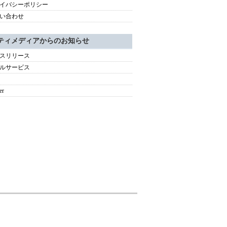
イバシーポリシー
い合わせ
ティメディアからのお知らせ
スリリース
ルサービス
er