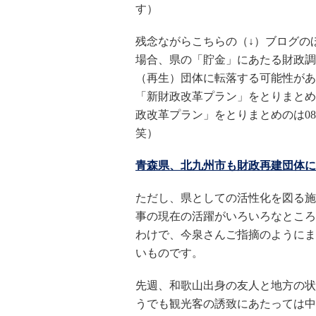
す）
残念ながらこちらの（↓）ブログの
場合、県の「貯金」にあたる財政調
（再生）団体に転落する可能性があ
「新財政改革プラン」をとりまとめ
政改革プラン」をとりまとめのは0
笑）
青森県、北九州市も財政再建団体に
ただし、県としての活性化を図る施
事の現在の活躍がいろいろなところ
わけで、今泉さんご指摘のようにま
いものです。
先週、和歌山出身の友人と地方の状
うでも観光客の誘致にあたっては中