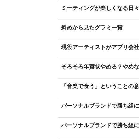
ミーティングが楽しくなる日
斜めから見たグラミー賞
現役アーティストがアプリ会
そろそろ年賀状やめる？やめ
「音楽で食う」ということの
パーソナルブランドで勝ち組
パーソナルブランドで勝ち組