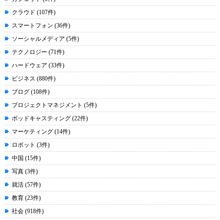
クラウド (107件)
スマートフォン (36件)
ソーシャルメディア (5件)
テクノロジー (71件)
ハードウェア (33件)
ビジネス (880件)
ブログ (108件)
プロジェクトマネジメント (5件)
ポッドキャスティング (22件)
マーケティング (14件)
ロボット (3件)
中国 (15件)
写真 (3件)
就活 (57件)
教育 (23件)
社会 (918件)