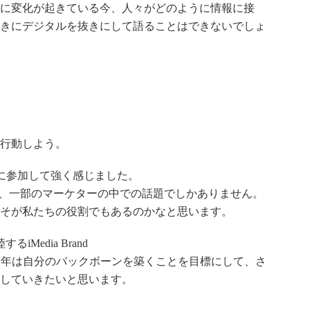
に変化が起きている今、人々がどのように情報に接
きにデジタルを抜きにして語ることはできないでしょ
行動しよう。
 2010に参加して強く感じました。
意識は、一部のマーケターの中での話題でしかありません。
そが私たちの役割でもあるのかなと思います。
するiMedia Brand
2011年は自分のバックボーンを築くことを目標にして、さ
していきたいと思います。