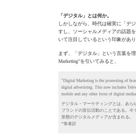
「デジタル」とは何か。
しかしながら、時代は確実に「デジ
すし、ソーシャルメディアの話題を
いて注目しているという印象があり
まず、「デジタル」という言葉を理解して
Marketing"を引いてみると、
"Digital Marketing is the promoting of bran
digital advertising. This now includes Telev
mobile and any other form of digital media
デジタル・マーケティングとは、あら
ブランドの宣伝活動のことである。今
形態のデジタルメディアが含まれる。
*筆者訳