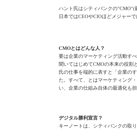
ハント氏はシティバンクの"CMO"
日本ではCEOやCIOほどメジャー
CMOとはどんな人？
要は企業のマーケティング活動すべ
聞いてはじめてCMOの本来の役割
氏の仕事を端的に表すと「企業のす
た。すべて、とはマーケティング・
い、企業の仕組み自体の最適化も担
デジタル勝利宣言？
キーノートは、シティバンクの取り