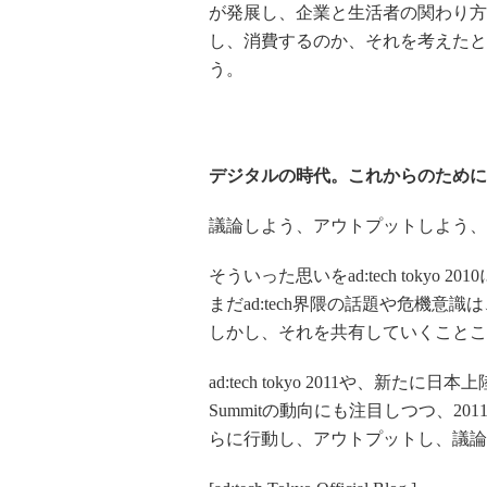
が発展し、企業と生活者の関わり方
し、消費するのか、それを考えたと
う。
デジタルの時代。これからのために
議論しよう、アウトプットしよう、
そういった思いをad:tech tokyo
まだad:tech界隈の話題や危機
しかし、それを共有していくことこ
ad:tech tokyo 2011や、新たに日本上陸
Summitの動向にも注目しつつ、
らに行動し、アウトプットし、議論