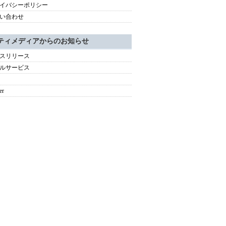
イバシーポリシー
い合わせ
ティメディアからのお知らせ
スリリース
ルサービス
er