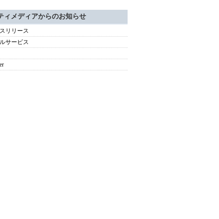
ティメディアからのお知らせ
スリリース
ルサービス
er