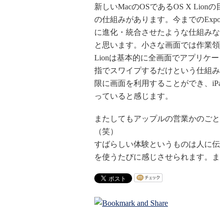
新しいMacのOSであるOS X Lio
の仕組みがあります。今までのExpo
に進化・統合させたような仕組みな
と思います。小さな画面では作業領
Lionは基本的に全画面でアプリ
指でスワイプするだけという仕組み
限に画面を利用することができ、i
っていると感じます。
またしてもアップルの営業かのごと
（笑）
すばらしい体験というものは人に伝
を使うたびに感じさせられます。ま