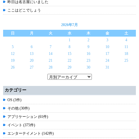
昨日は名古屋にいました
ここはどこでしょう
2026年7月
日
月
火
水
木
金
土
1
2
3
4
5
6
7
8
9
10
11
12
13
14
15
16
17
18
19
20
21
22
23
24
25
26
27
28
29
30
31
カテゴリー
OS (3件)
その他 (30件)
アプリケーション (61件)
イベント (375件)
エンターテイメント (142件)