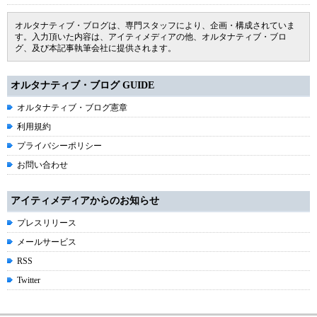
オルタナティブ・ブログは、専門スタッフにより、企画・構成されていま
す。入力頂いた内容は、アイティメディアの他、オルタナティブ・ブロ
グ、及び本記事執筆会社に提供されます。
オルタナティブ・ブログ GUIDE
オルタナティブ・ブログ憲章
利用規約
プライバシーポリシー
お問い合わせ
アイティメディアからのお知らせ
プレスリリース
メールサービス
RSS
Twitter