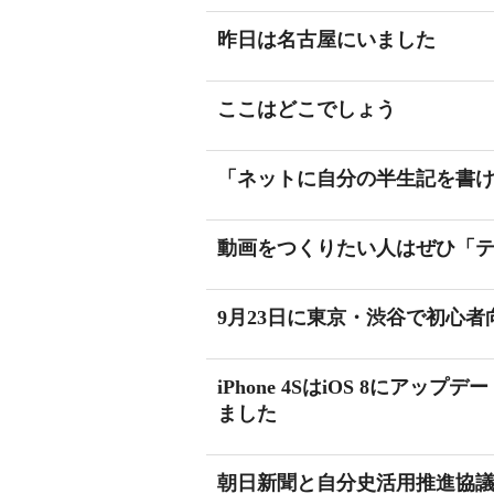
昨日は名古屋にいました
ここはどこでしょう
「ネットに自分の半生記を書け
動画をつくりたい人はぜひ「テ
9月23日に東京・渋谷で初心
iPhone 4SはiOS 8に
ました
朝日新聞と自分史活用推進協