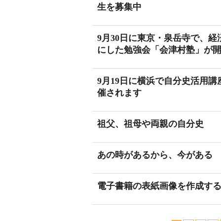
生を募集中
9月30日に東京・泉岳寺で、
にした勉強会「会津村塾」が
9月19日に横浜で自分史活用
催されます
祖父、祖母や両親の自分史
あの時があるから、今がある
電子書籍の表紙画像を作成す