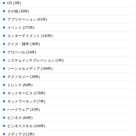
OS (3件)
その他 (30件)
アプリケーション (61件)
イベント (375件)
エンターテイメント (142件)
クイズ・雑学 (38件)
グローバル (54件)
システムインテグレーション (1件)
ソーシャルメディア (100件)
テクノロジー (39件)
トレンド (84件)
ネットサービス (178件)
ネットワーキング (7件)
ハードウェア (32件)
ビジネス (84件)
ビジネススキル (104件)
メディア (112件)