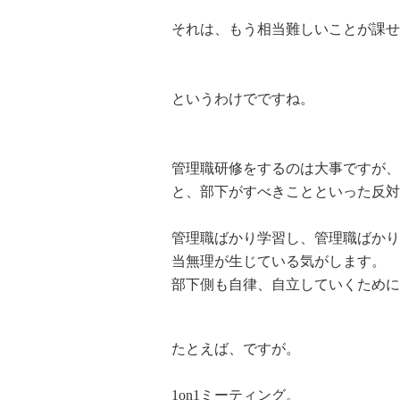
それは、もう相当難しいことが課せ
というわけでですね。
管理職研修をするのは大事ですが、
と、部下がすべきことといった反対
管理職ばかり学習し、管理職ばかり
当無理が生じている気がします。
部下側も自律、自立していくために
たとえば、ですが。
1on1ミーティング。