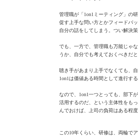
管理職が「1on1ミーティング」
促す上手な問い方とかフィードバッ
自分の話をしてしまう。つい解決策
でも、一方で、管理職も万能じゃな
うか、自分でも考えておくべきだと
聴き手があまり上手でなくても、自
1on1は価値ある時間として進行す
なので、1on1一つとっても、部
活用するのだ、という主体性をもっ
んでおけば、上司の負荷はある程度
この10年くらい、研修は、両輪で