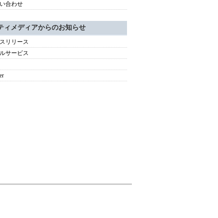
い合わせ
ティメディアからのお知らせ
スリリース
ルサービス
er