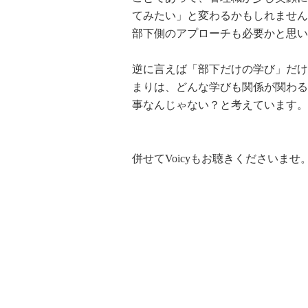
てみたい」と変わるかもしれません
部下側のアプローチも必要かと思い
逆に言えば「部下だけの学び」だけ
まりは、どんな学びも関係が関わる
事なんじゃない？と考えています。
併せてVoicyもお聴きくださいませ