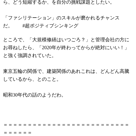
ら、どう短縮するか、を自分の挑戦課題としたい。
「ファシリテーション」のスキルが磨かれるチャンス
だ。 #超ポジティブシンキング
ところで、「大規模修繕はいつごろ？」と管理会社の方に
お尋ねしたら、「2020年が終わってからが絶対にいい！」
と強く強調されていた。
東京五輪の関係で、建築関係のあれこれは、どんどん高騰
しているから、とのこと。
昭和30年代の話のようだわ。
＝＝＝＝＝＝＝＝＝＝＝＝＝＝＝＝＝＝＝＝＝＝＝＝＝＝
＝＝＝＝＝＝