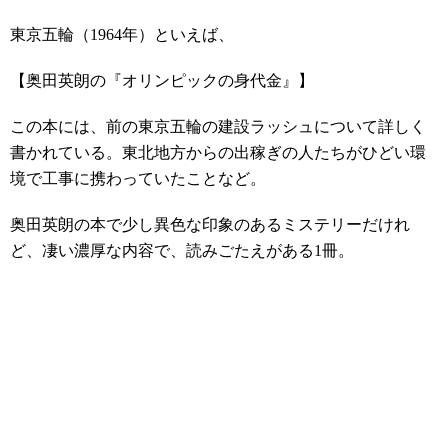
東京五輪（1964年）といえば、
【奥田英朗の『オリンピックの身代金』】
この本には、前の東京五輪の建設ラッシュについて詳しく
書かれている。東北地方からの出稼ぎの人たちがひどい環
境で工事に携わっていたことなど。
奥田英朗の本で少し異色な印象のあるミステリーだけれ
ど、凄い濃厚な内容で、読みごたえがある1冊。