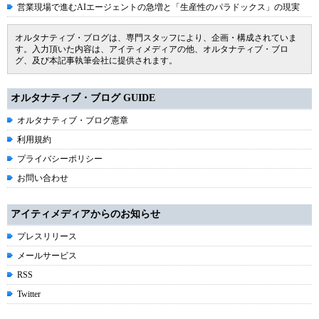
営業現場で進むAIエージェントの急増と「生産性のパラドックス」の現実
オルタナティブ・ブログは、専門スタッフにより、企画・構成されていま
す。入力頂いた内容は、アイティメディアの他、オルタナティブ・ブロ
グ、及び本記事執筆会社に提供されます。
オルタナティブ・ブログ GUIDE
オルタナティブ・ブログ憲章
利用規約
プライバシーポリシー
お問い合わせ
アイティメディアからのお知らせ
プレスリリース
メールサービス
RSS
Twitter