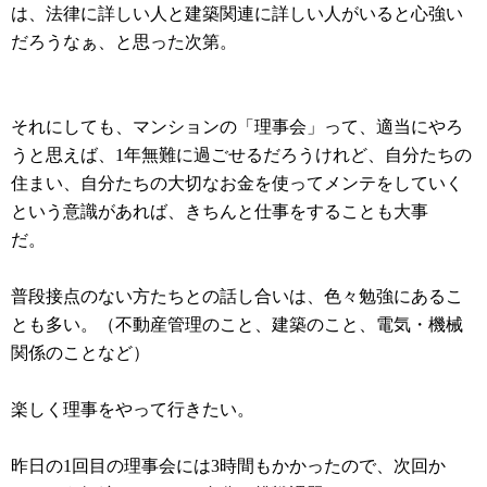
は、法律に詳しい人と建築関連に詳しい人がいると心強い
だろうなぁ、と思った次第。
それにしても、マンションの「理事会」って、適当にやろ
うと思えば、1年無難に過ごせるだろうけれど、自分たちの
住まい、自分たちの大切なお金を使ってメンテをしていく
という意識があれば、きちんと仕事をすることも大事
だ。
普段接点のない方たちとの話し合いは、色々勉強にあるこ
とも多い。（不動産管理のこと、建築のこと、電気・機械
関係のことなど）
楽しく理事をやって行きたい。
昨日の1回目の理事会には3時間もかかったので、次回か