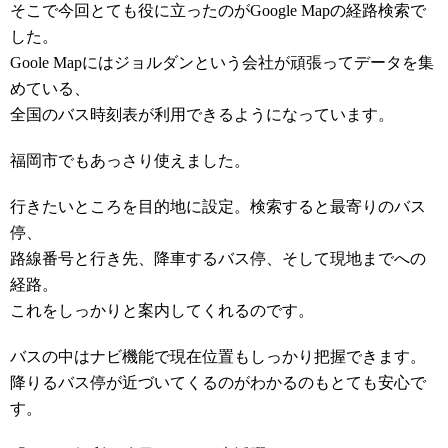
そこで今回とても役に立ったのがGoogle Mapの経路検索で
した。
Goole Mapにはジョルダンという会社が頑張ってデータを集
めている、
全国のバス時刻表が利用できるようになっています。
福岡市でもあっさり使えました。
行きたいところを目的地に設定。検索すると最寄りのバス
停、
路線番号と行き先、降車するバス停、そして現地までへの
経路。
これをしっかりと案内してくれるのです。
バスの中はナビ機能で現在位置もしっかり把握できます。
降りるバス停が近づいてくるのがわかるのもとても安心で
す。