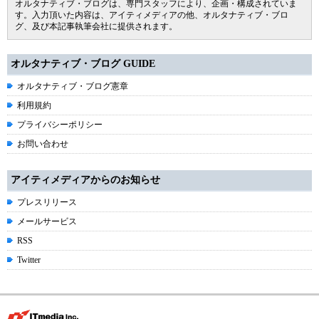
オルタナティブ・ブログは、専門スタッフにより、企画・構成されていま
す。入力頂いた内容は、アイティメディアの他、オルタナティブ・ブロ
グ、及び本記事執筆会社に提供されます。
オルタナティブ・ブログ GUIDE
オルタナティブ・ブログ憲章
利用規約
プライバシーポリシー
お問い合わせ
アイティメディアからのお知らせ
プレスリリース
メールサービス
RSS
Twitter