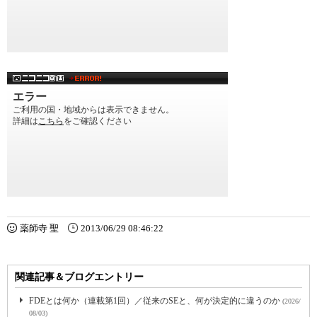
薬師寺 聖
2013/06/29 08:46:22
関連記事＆ブログエントリー
FDEとは何か（連載第1回）／従来のSEと、何が決定的に違うのか
(2026/
08/03)