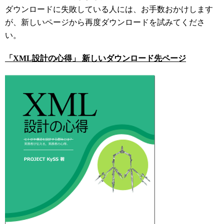
ダウンロードに失敗している人には、お手数おかけします
が、新しいページから再度ダウンロードを試みてくださ
い。
「XML設計の心得」 新しいダウンロード先ページ