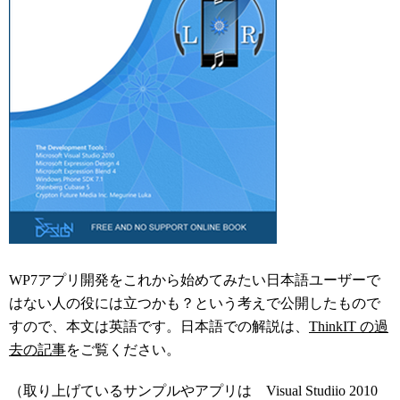
WP7アプリ開発をこれから始めてみたい日本語ユーザーで
はない人の役には立つかも？という考えで公開したもので
すので、本文は英語です。日本語での解説は、
ThinkIT の過
去の記事
をご覧ください。
（取り上げているサンプルやアプリは Visual Studiio 2010