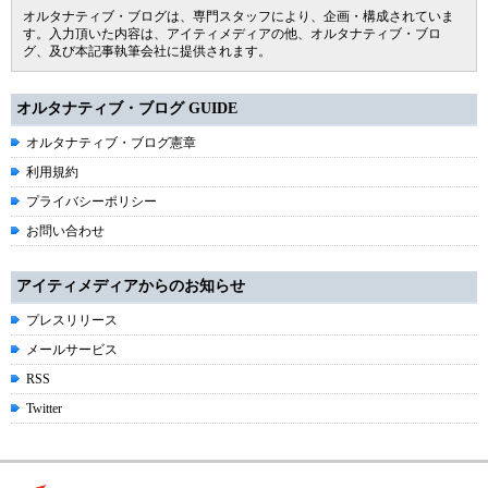
オルタナティブ・ブログは、専門スタッフにより、企画・構成されていま
す。入力頂いた内容は、アイティメディアの他、オルタナティブ・ブロ
グ、及び本記事執筆会社に提供されます。
オルタナティブ・ブログ GUIDE
オルタナティブ・ブログ憲章
利用規約
プライバシーポリシー
お問い合わせ
アイティメディアからのお知らせ
プレスリリース
メールサービス
RSS
Twitter