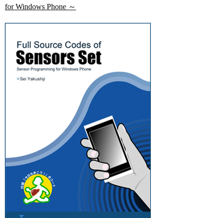
for Windows Phone ～