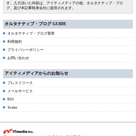
す。入力頂いた内容は、アイティメディアの他、オルタナティブ・ブロ
グ、及び本記事執筆会社に提供されます。
オルタナティブ・ブログ GUIDE
オルタナティブ・ブログ憲章
利用規約
プライバシーポリシー
お問い合わせ
アイティメディアからのお知らせ
プレスリリース
メールサービス
RSS
Twitter