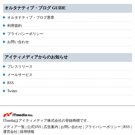
オルタナティブ・ブログ GUIDE
オルタナティブ・ブログ憲章
利用規約
プライバシーポリシー
お問い合わせ
アイティメディアからのお知らせ
プレスリリース
メールサービス
RSS
Twitter
ITmediaはアイティメディア株式会社の登録商標です。
メディア一覧
|
公式SNS
|
広告案内
|
お問い合わせ
|
プライバシーポリシー
|
RSS
|
運営会社
|
採用情報