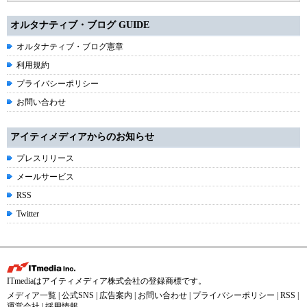
オルタナティブ・ブログ GUIDE
オルタナティブ・ブログ憲章
利用規約
プライバシーポリシー
お問い合わせ
アイティメディアからのお知らせ
プレスリリース
メールサービス
RSS
Twitter
ITmediaはアイティメディア株式会社の登録商標です。
メディア一覧
|
公式SNS
|
広告案内
|
お問い合わせ
|
プライバシーポリシー
|
RSS
|
運営会社
|
採用情報