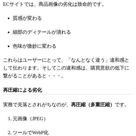
ECサイトでは、商品画像の劣化は致命的です。
質感が変わる
細部のディテールが潰れる
色味が微妙に変わる
これらはユーザーにとって、「なんとなく違う」違和感と
して伝わります。そしてこの違和感は、購買意欲の低下に
繋がることがあると・・・。
再圧縮による劣化
実務で見落とされがちなのが、
再圧縮（多重圧縮）
です。
元画像（JPEG）
ツールでWebP化