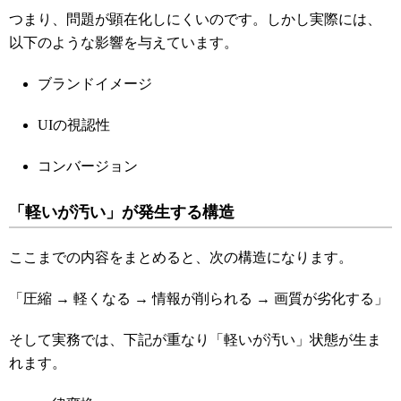
つまり、問題が顕在化しにくいのです。しかし実際には、
以下のような影響を与えています。
ブランドイメージ
UIの視認性
コンバージョン
「軽いが汚い」が発生する構造
ここまでの内容をまとめると、次の構造になります。
「圧縮 → 軽くなる → 情報が削られる → 画質が劣化する」
そして実務では、下記が重なり「軽いが汚い」状態が生ま
れます。