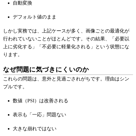
自動変換
デフォルト値のまま
しかし実務では、上記ケースが多く、画像ごとの最適化が
行われていないことがほとんどです。その結果、「必要以
上に劣化する」「不必要に軽量化される」という状態にな
ります。
なぜ問題に気づきにくいのか
これらの問題は、意外と見過ごされがちです。理由はシン
プルです。
数値（PSI）は改善される
表示も「一応」問題ない
大きな崩れではない