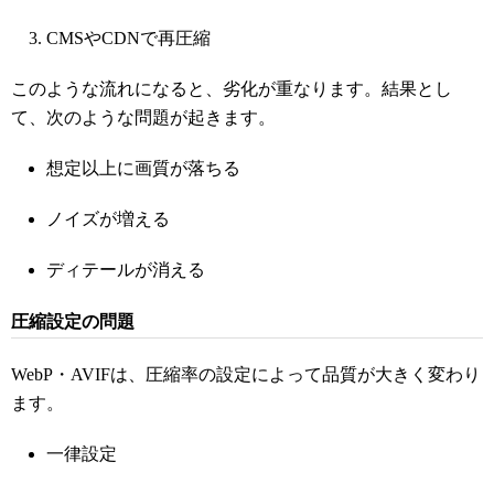
CMSやCDNで再圧縮
このような流れになると、劣化が重なります。結果とし
て、次のような問題が起きます。
想定以上に画質が落ちる
ノイズが増える
ディテールが消える
圧縮設定の問題
WebP・AVIFは、圧縮率の設定によって品質が大きく変わり
ます。
一律設定