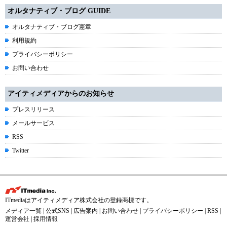
オルタナティブ・ブログ GUIDE
オルタナティブ・ブログ憲章
利用規約
プライバシーポリシー
お問い合わせ
アイティメディアからのお知らせ
プレスリリース
メールサービス
RSS
Twitter
ITmediaはアイティメディア株式会社の登録商標です。
メディア一覧
|
公式SNS
|
広告案内
|
お問い合わせ
|
プライバシーポリシー
|
RSS
|
運営会社
|
採用情報