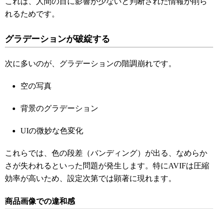
これは、人間の目に影響が少ないと判断された情報が削ら
れるためです。
グラデーションが破綻する
次に多いのが、グラデーションの階調崩れです。
空の写真
背景のグラデーション
UIの微妙な色変化
これらでは、色の段差（バンディング）が出る、なめらか
さが失われるといった問題が発生します。特にAVIFは圧縮
効率が高いため、設定次第では顕著に現れます。
商品画像での違和感