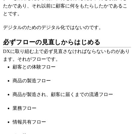
たかであり、それ以前に顧客に何をもたらしたかであるこ
とです。
デジタルのためのデジタル化ではないのです。
必ずフローの見直しからはじめる
DXに取り組む上で必ず見直さなければならないものがあり
ます。それがフローです。
顧客との体験フロー
商品の製造フロー
商品が製造され、顧客に届くまでの流通フロー
業務フロー
情報共有フロー