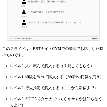
このスライドは、BBTナイトGYMでの講演でお話しした時
のものです。
レベル0. 人に頼んで購入する（手配してもらう）
レベル1. 値段を調べて購入する（380円の切符を買う）
レベル2. 行先指定で購入する（ここから新宿まで）
レベル3. SUICAでタッチ（いくらかかすかは知らなく
てよい）