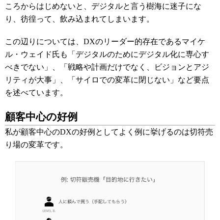
ころからはじめないと、デジタルと言う樹海に迷子にな
り、彷徨って、飲み込まれてしまいます。
この辺りについては、DXのリーダー的存在であるマイケ
ル・ウェイド氏も「デジタルのためにデジタル化に専心す
べきでない」、「戦略や計画だけでなく、ビジョンとアジ
リティが大事」、「サイロでの変革に閉じない」など要点
を述べています。
顧客中心の好例
私が顧客中心のDXの好例としてよく例に挙げるのは切符売
り場の変革です。