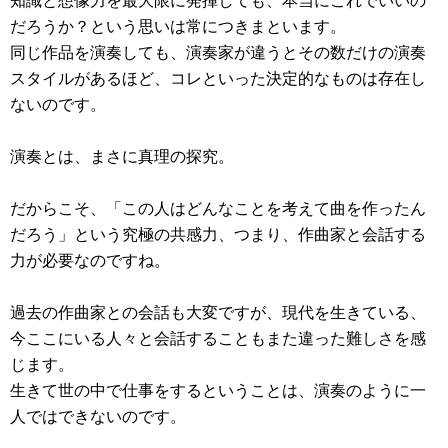
知識と想像力を最大限に発揮しても、本当にこれでいいの
だろうか？という思いは常につきまといます。
同じ作品を演奏しても、演奏家が違うとその数だけの演奏
スタイルがあるほど、コレといった決定的なものは存在し
ないのです。
演奏とは、まさに真理の探究。
だからこそ、「この人はどんなことを考えて曲を作ったん
だろう」という究極の共感力、つまり、作曲家と会話する
力が必要なのですね。
過去の作曲家との会話も大変ですが、現代を生きている、
今ここにいる人々と会話することもまた違った難しさを感
じます。
生きて世の中で仕事をするということは、演奏のように一
人ではできないのです。