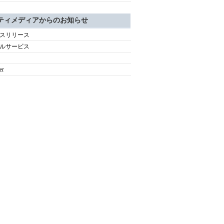
ティメディアからのお知らせ
スリリース
ルサービス
er