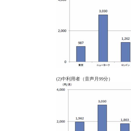
(2)中利用者（音声月99分）