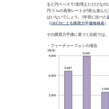
ると円ベースで1割増えただけなの
円/ドルの為替レートが5割も進ん
はいないでしょう。5年前に比べた
（
OECDによる購買力平価推移表
）
その購買力平価に基づく比較では、
・フィーチャーフォンの場合