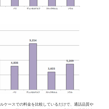
ルケースでの料金を比較しているだけで、通話品質や