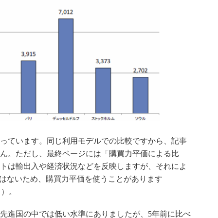
っています。同じ利用モデルでの比較ですから、記事
ん。ただし、最終ページには「購買力平価による比
トは輸出入や経済状況などを反映しますが、それによ
ではないため、購買力平価を使うことがあります
目）。
先進国の中では低い水準にありましたが、5年前に比べ