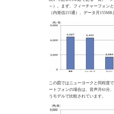
～）。まず、フィーチャーフォンと
（内発信215通）、データ月155
この図ではニューヨークと同程度で
ートフォンの場合は、音声月61分、メ
うモデルで比較されています。